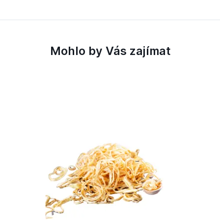
Mohlo by Vás zajímat