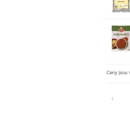
Ceny jsou