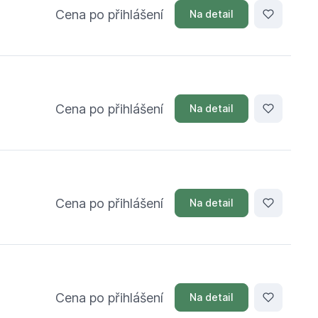
Cena po přihlášení
Na detail
Cena po přihlášení
Na detail
Cena po přihlášení
Na detail
Cena po přihlášení
Na detail