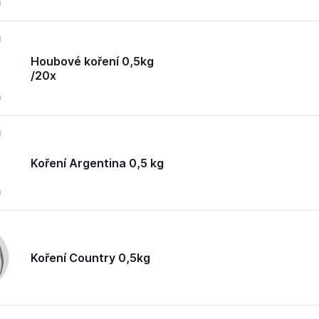
Houbové koření 0,5kg
/20x
Koření Argentina 0,5 kg
Koření Country 0,5kg