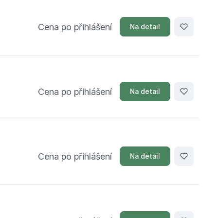
Cena po přihlášení
Na detail
Cena po přihlášení
Na detail
Cena po přihlášení
Na detail