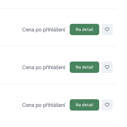
Cena po přihlášení
Na detail
Cena po přihlášení
Na detail
Cena po přihlášení
Na detail