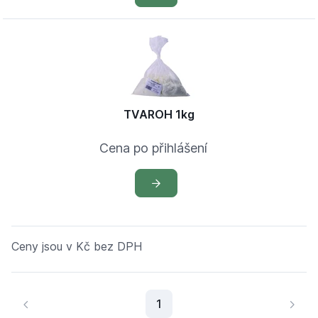
TVAROH 1kg
Cena po přihlášení
Ceny jsou v Kč bez DPH
Aktuální stránka
1