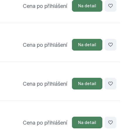
Cena po přihlášení
Na detail
Cena po přihlášení
Na detail
Cena po přihlášení
Na detail
Cena po přihlášení
Na detail