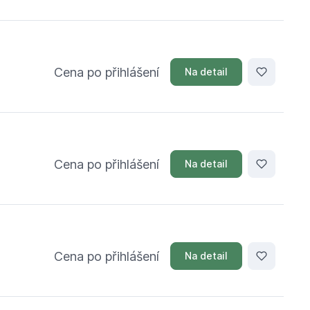
Cena po přihlášení
Na detail
Cena po přihlášení
Na detail
Cena po přihlášení
Na detail