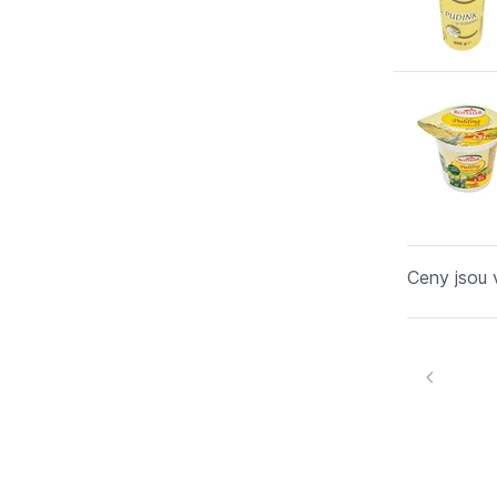
Ceny jsou