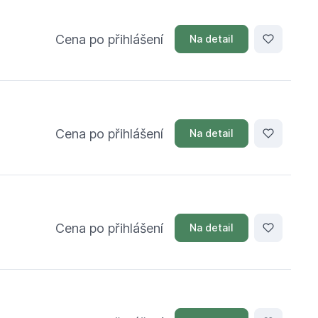
Cena po přihlášení
Na detail
Cena po přihlášení
Na detail
Cena po přihlášení
Na detail