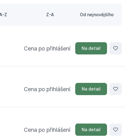
A-Z
Z-A
Od nejnovějšího
Cena po přihlášení
Na detail
Cena po přihlášení
Na detail
Cena po přihlášení
Na detail