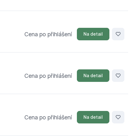
Cena po přihlášení
Na detail
Cena po přihlášení
Na detail
Cena po přihlášení
Na detail