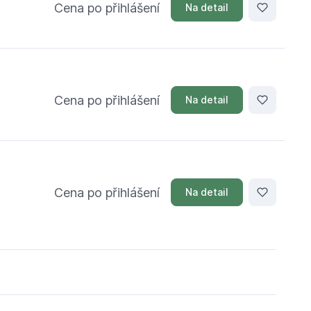
Cena po přihlášení
Na detail
Cena po přihlášení
Na detail
Cena po přihlášení
Na detail