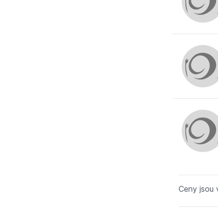
Ceny jsou