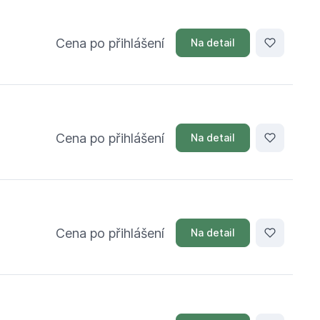
Cena po přihlášení
Na detail
Cena po přihlášení
Na detail
Cena po přihlášení
Na detail