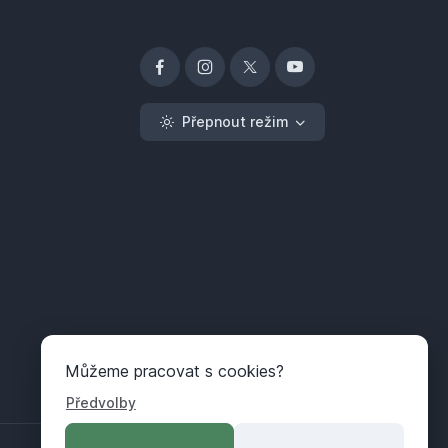
Přepnout režim
Můžeme pracovat s cookies?
Předvolby