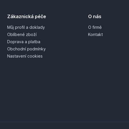
Zákaznická péče
O nás
Můj profil a doklady
O firmě
Oblíbené zboží
Kontakt
Doprava a platba
Obchodní podmínky
Nastavení cookies