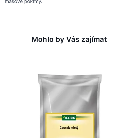
masové pokrmy.
Mohlo by Vás zajímat