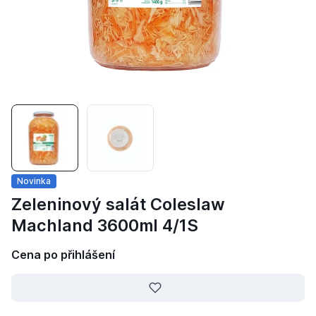
Novinka
Zeleninový salát Coleslaw
Machland 3600ml 4/1S
Cena po přihlášení