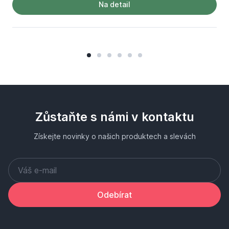
Na detail
Zůstaňte s námi v kontaktu
Získejte novinky o našich produktech a slevách
Odebírat